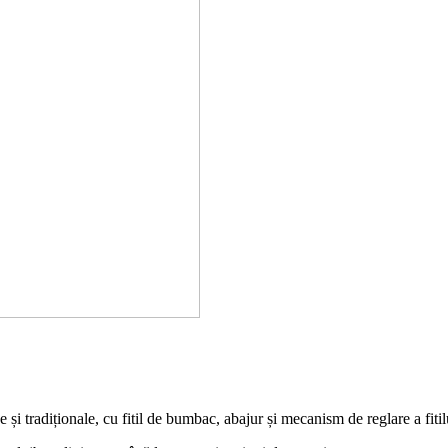
și tradiționale, cu fitil de bumbac, abajur și mecanism de reglare a fitil