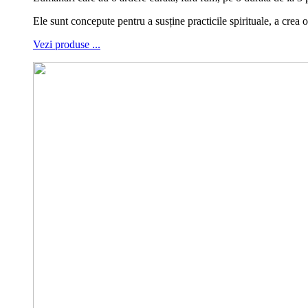
Ele sunt concepute pentru a susține practicile spirituale, a cre
Vezi produse ...