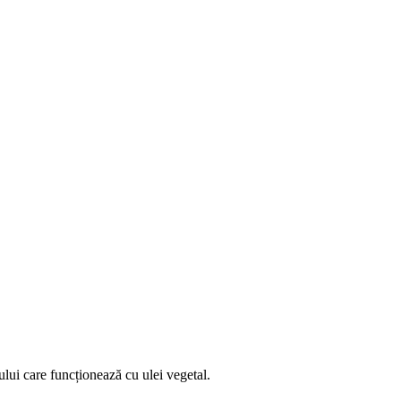
ului care funcționează cu ulei vegetal.