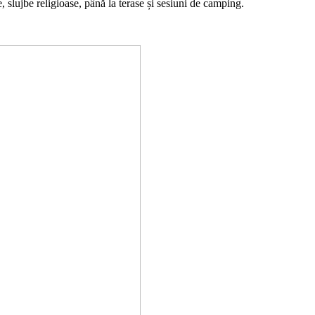
 slujbe religioase, până la terase și sesiuni de camping.