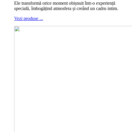
Ele transformă orice moment obișnuit într-o experiență
specială, îmbogățind atmosfera și creând un cadru intim.
Vezi produse ...