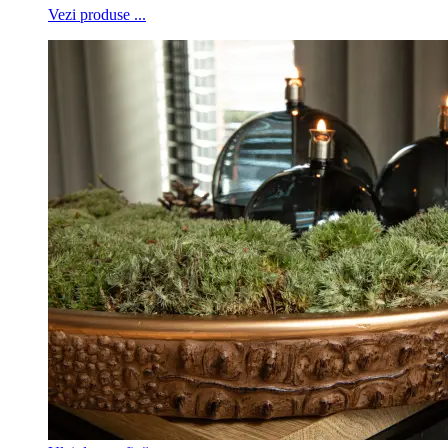
Vezi produse ...