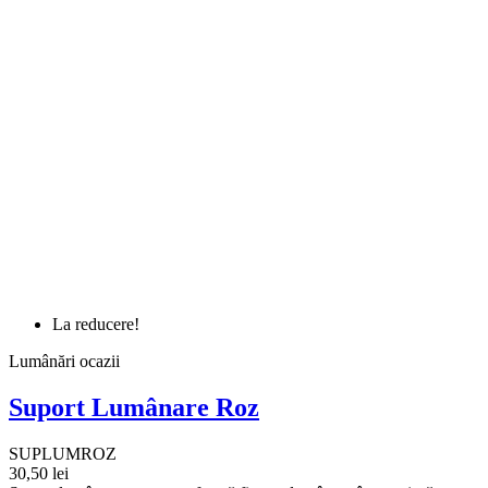
La reducere!
Lumânări ocazii
Suport Lumânare Roz
SUPLUMROZ
30,50 lei