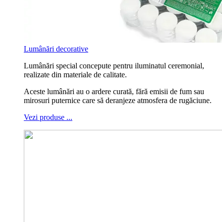
Lumânări decorative
Lumânări special concepute pentru iluminatul ceremonial,
realizate din materiale de calitate.
Aceste lumânări au o ardere curată, fără emisii de fum sau
mirosuri puternice care să deranjeze atmosfera de rugăciune.
Vezi produse ...