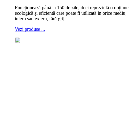
Funcționează până la 150 de zile, deci reprezintă o opțiune
ecologică și eficientă care poate fi utilizată în orice mediu,
intern sau extern, fără griji.
Vezi produse ...