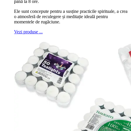
până la 8 ore.
Ele sunt concepute pentru a susține practicile spirituale, a crea
o atmosferă de reculegere și meditație ideală pentru
momentele de rugăciune.
Vezi produse ...