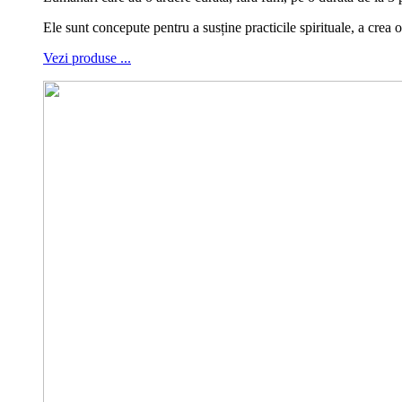
Ele sunt concepute pentru a susține practicile spirituale, a cre
Vezi produse ...