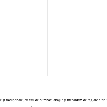
și tradiționale, cu fitil de bumbac, abajur și mecanism de reglare a fitil