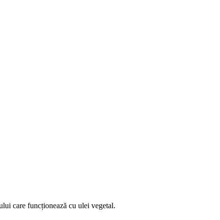
ului care funcționează cu ulei vegetal.