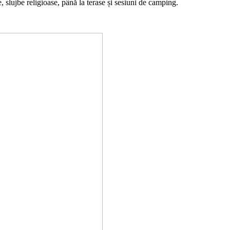
 slujbe religioase, până la terase și sesiuni de camping.