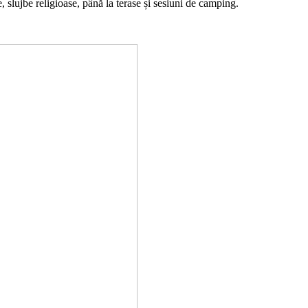
 slujbe religioase, până la terase și sesiuni de camping.