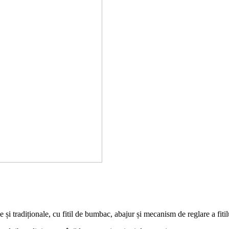
și tradiționale, cu fitil de bumbac, abajur și mecanism de reglare a fitil