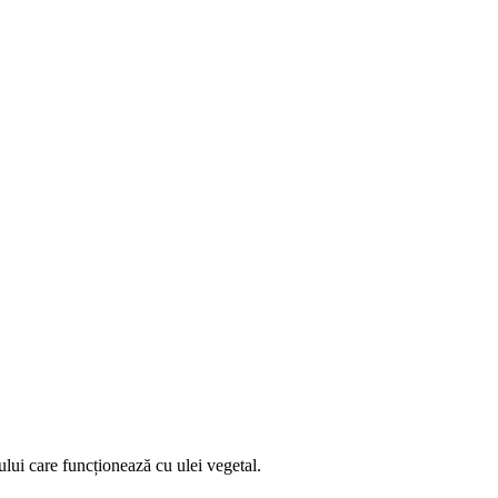
ului care funcționează cu ulei vegetal.