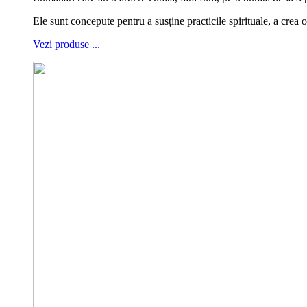
Ele sunt concepute pentru a susține practicile spirituale, a cre
Vezi produse ...