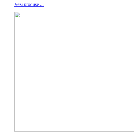
Vezi produse ...