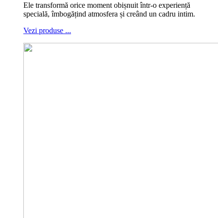
Ele transformă orice moment obișnuit într-o experiență
specială, îmbogățind atmosfera și creând un cadru intim.
Vezi produse ...