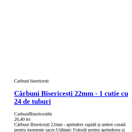
Carbuni bisericesti
Cărbuni Bisericești 22mm - 1 cutie cu
24 de tuburi
CarbuniBisericesti6r
26,40 lei
Cărbuni Bisericești 22mm - aprindere rapidă și ardere curată
pentru momente sacre.Utilitate: Folosiți pentru aprinderea și