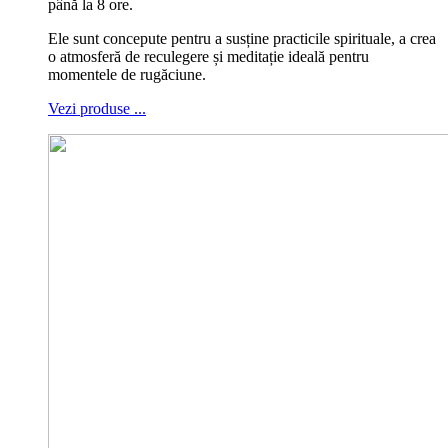
până la 8 ore.
Ele sunt concepute pentru a susține practicile spirituale, a crea
o atmosferă de reculegere și meditație ideală pentru
momentele de rugăciune.
Vezi produse ...