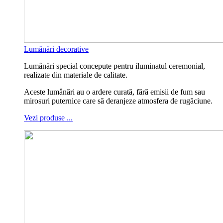
Lumânări decorative
Lumânări special concepute pentru iluminatul ceremonial,
realizate din materiale de calitate.
Aceste lumânări au o ardere curată, fără emisii de fum sau
mirosuri puternice care să deranjeze atmosfera de rugăciune.
Vezi produse ...