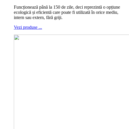
Funcționează până la 150 de zile, deci reprezintă o opțiune
ecologică și eficientă care poate fi utilizată în orice mediu,
intern sau extern, fără griji.
Vezi produse ...