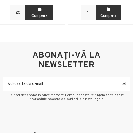
Cumpara
Cumpara
ABONAȚI-VĂ LA
NEWSLETTER
Te poti dezabona in orice moment. Pentru aceasta te rugam sa folosesti
informatiile noastre de contact din nota legala.